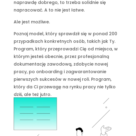
naprawdę dobrego, to trzeba solidnie się
napracować. A to nie jest łatwe.
Ale jest możliwe.
Poznaj model, który sprawdził się w ponad 200
przypadkach konkretnych osób, takich jak Ty.
Program, który przeprowadzi Cię od miejsca, w
którym jesteś obecnie, przez profesjonalną
dokumentację zawodową, zdobycie nowej
pracy, po onboarding i zagwarantowanie
pierwszych sukcesów w nowej roli. Program,
który da Ci przewagę na rynku pracy nie tylko
dziś, ale też jutro.