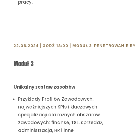
pracy.
22.08.2024 | GODŹ 18:00 | MODUŁ 3: PENETROWANIE 
Moduł 3
Unikalny zestaw zasobów
Przykłady Profilów Zawodowych,
najważniejszych KPIs i kluczowych
specjalizacji dla różnych obszarów
zawodowych: finanse, TSL, sprzedaż,
administracja, HR i inne