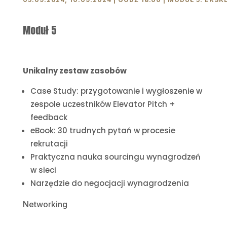
Moduł 5
Unikalny zestaw zasobów
Case Study: przygotowanie i wygłoszenie w
zespole uczestników Elevator Pitch +
feedback
eBook: 30 trudnych pytań w procesie
rekrutacji
Praktyczna nauka sourcingu wynagrodzeń
w sieci
Narzędzie do negocjacji wynagrodzenia
Networking