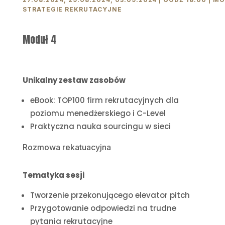
STRATEGIE REKRUTACYJNE
Moduł 4
Unikalny zestaw zasobów
eBook: TOP100 firm rekrutacyjnych dla
poziomu menedżerskiego i C-Level
Praktyczna nauka sourcingu w sieci
Rozmowa rekatuacyjna
Tematyka sesji
Tworzenie przekonującego elevator pitch
Przygotowanie odpowiedzi na trudne
pytania rekrutacyjne