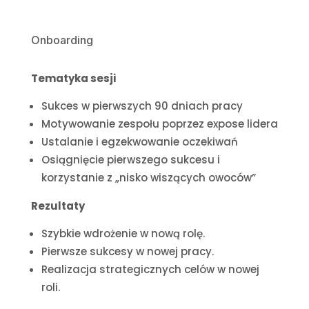
Onboarding
Tematyka sesji
Sukces w pierwszych 90 dniach pracy
Motywowanie zespołu poprzez expose lidera
Ustalanie i egzekwowanie oczekiwań
Osiągnięcie pierwszego sukcesu i
korzystanie z „nisko wiszących owoców”
Rezultaty
Szybkie wdrożenie w nową rolę.
Pierwsze sukcesy w nowej pracy.
Realizacja strategicznych celów w nowej
roli.