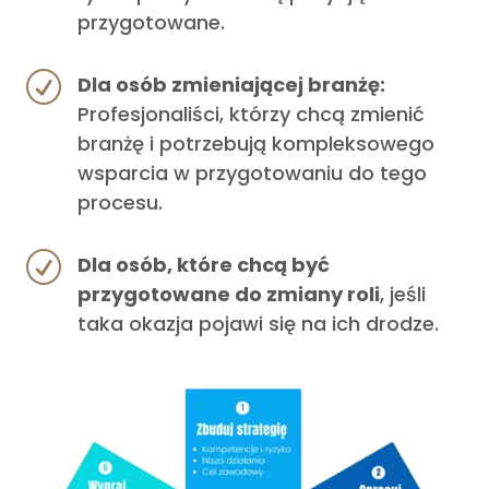
przygotowane.
R
Dla osób zmieniającej branżę:
Profesjonaliści, którzy chcą zmienić
branżę i potrzebują kompleksowego
wsparcia w przygotowaniu do tego
procesu.
R
Dla osób, które chcą być
przygotowane do zmiany roli
, jeśli
taka okazja pojawi się na ich drodze.