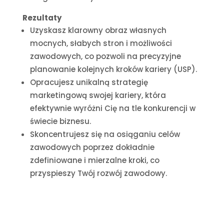
Rezultaty
Uzyskasz klarowny obraz własnych
mocnych, słabych stron i możliwości
zawodowych, co pozwoli na precyzyjne
planowanie kolejnych kroków kariery (USP).
Opracujesz unikalną strategię
marketingową swojej kariery, która
efektywnie wyróżni Cię na tle konkurencji w
świecie biznesu.
Skoncentrujesz się na osiąganiu celów
zawodowych poprzez dokładnie
zdefiniowane i mierzalne kroki, co
przyspieszy Twój rozwój zawodowy.