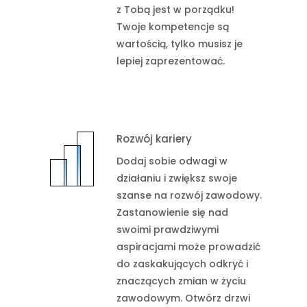
z Tobą jest w porządku!
Twoje kompetencje są
wartością, tylko musisz je
lepiej zaprezentować.
Rozwój kariery
Dodaj sobie odwagi w
działaniu i zwiększ swoje
szanse na rozwój zawodowy.
Zastanowienie się nad
swoimi prawdziwymi
aspiracjami może prowadzić
do zaskakujących odkryć i
znaczących zmian w życiu
zawodowym. Otwórz drzwi