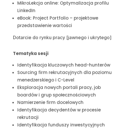
MikroLekcja online: Optymalizacja profilu
LinkedIn
eBook: Project Portfolio – projektowe
przedstawienie wartości
Dotarcie do rynku pracy [jawnego i ukrytego]
Tematyka sesji
Identyfikacja kluczowych head-hunterów
Sourcing firm rekrutacyjnych dla poziomu
menedżerskiego i C-Level
Eksploracja nowych portali pracy, job
boardów i grup społecznościowych
Namierzenie firm docelowych
Identyfikacja decydentów w procesie
rekrutacji
Identyfikacja funduszy inwestycyjnych