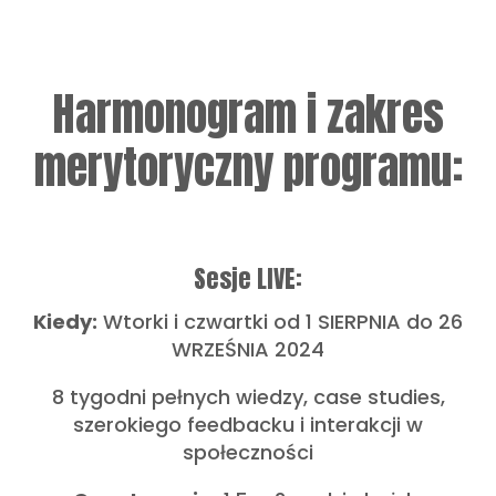
Harmonogram i zakres
merytoryczny programu:
Sesje LIVE:
Kiedy:
Wtorki i czwartki od 1 SIERPNIA do 26
WRZEŚNIA 2024
8 tygodni pełnych wiedzy, case studies,
szerokiego feedbacku i interakcji w
społeczności