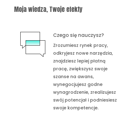
Moja wiedza, Twoje efekty
Czego się nauczysz?
Zrozumiesz rynek pracy,
odkryjesz nowe narzędzia,
znajdziesz lepiej płatną
pracę, zwiększysz swoje
szanse na awans,
wynegocjujesz godne
wynagrodzenie, zrealizujesz
swój potencjał i podniesiesz
swoje kompetencje.