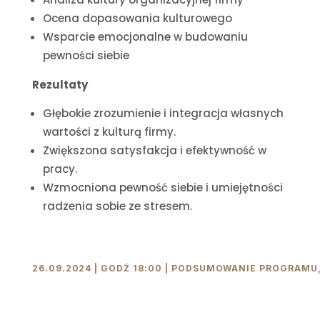
Ocena dopasowania kulturowego
Wsparcie emocjonalne w budowaniu
pewności siebie
Rezultaty
Głębokie zrozumienie i integracja własnych
wartości z kulturą firmy.
Zwiększona satysfakcja i efektywność w
pracy.
Wzmocniona pewność siebie i umiejętności
radzenia sobie ze stresem.
26.09.2024 | GODŹ 18:00 | PODSUMOWANIE PROGRAMU