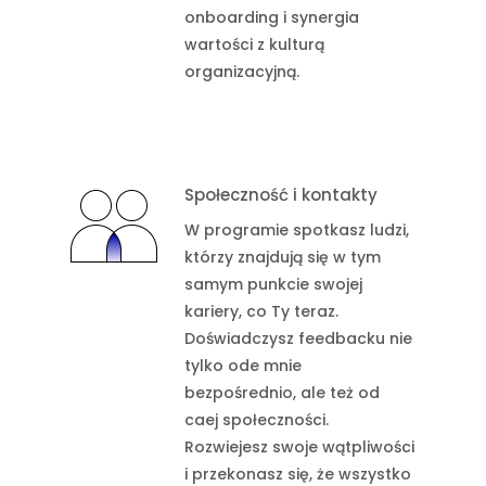
onboarding i synergia
wartości z kulturą
organizacyjną.
Społeczność i kontakty
W programie spotkasz ludzi,
którzy znajdują się w tym
samym punkcie swojej
kariery, co Ty teraz.
Doświadczysz feedbacku nie
tylko ode mnie
bezpośrednio, ale też od
caej społeczności.
Rozwiejesz swoje wątpliwości
i przekonasz się, że wszystko