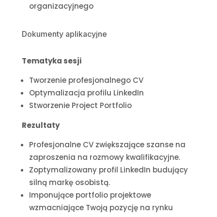
organizacyjnego
Dokumenty aplikacyjne
Tematyka sesji
Tworzenie profesjonalnego CV
Optymalizacja profilu LinkedIn
Stworzenie Project Portfolio
Rezultaty
Profesjonalne CV zwiększające szanse na
zaproszenia na rozmowy kwalifikacyjne.
Zoptymalizowany profil LinkedIn budujący
silną markę osobistą.
Imponujące portfolio projektowe
wzmacniające Twoją pozycję na rynku