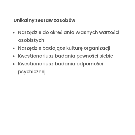
Unikalny zestaw zasobów
Narzędzie do określania własnych wartości
osobistych
Narzędzie badające kulturę organizacji
Kwestionariusz badania pewności siebie
Kwestionariusz badania odporności
psychicznej