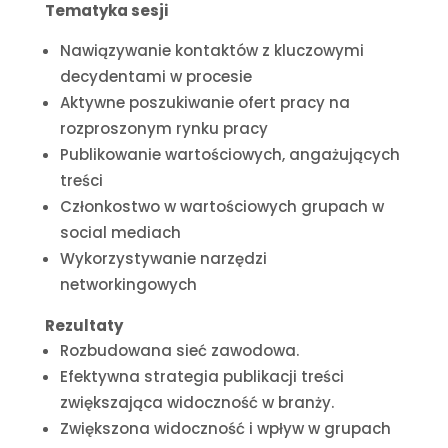
Tematyka sesji
Nawiązywanie kontaktów z kluczowymi
decydentami w procesie
Aktywne poszukiwanie ofert pracy na
rozproszonym rynku pracy
Publikowanie wartościowych, angażujących
treści
Członkostwo w wartościowych grupach w
social mediach
Wykorzystywanie narzędzi
networkingowych
Rezultaty
Rozbudowana sieć zawodowa.
Efektywna strategia publikacji treści
zwiększająca widoczność w branży.
Zwiększona widoczność i wpływ w grupach