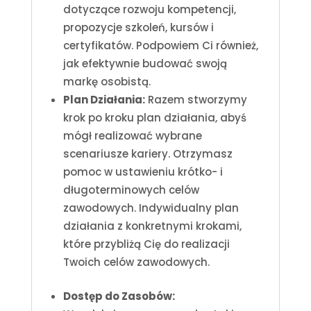
dotyczące rozwoju kompetencji,
propozycje szkoleń, kursów i
certyfikatów. Podpowiem Ci również,
jak efektywnie budować swoją
markę osobistą.
Plan Działania:
Razem stworzymy
krok po kroku plan działania, abyś
mógł realizować wybrane
scenariusze kariery. Otrzymasz
pomoc w ustawieniu krótko- i
długoterminowych celów
zawodowych. Indywidualny plan
działania z konkretnymi krokami,
które przybliżą Cię do realizacji
Twoich celów zawodowych.
Dostęp do Zasobów: