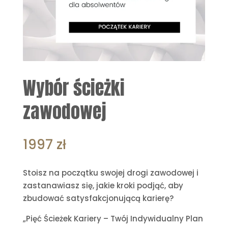
Wybór ścieżki
zawodowej
1997
zł
Stoisz na początku swojej drogi zawodowej i
zastanawiasz się, jakie kroki podjąć, aby
zbudować satysfakcjonującą karierę?
„Pięć Ścieżek Kariery – Twój Indywidualny Plan