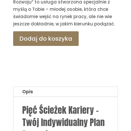
Rozwoju” to usługa stworzona specjalnie z
myślą o Tobie – młodej osobie, która chce
świadomie wejść na rynek pracy, ale nie wie
jeszcze dokładnie, w jakim kierunku podążać.
Dodaj do koszyka
Opis
Pięć Ścieżek Kariery -
Twój Indywidualny Plan