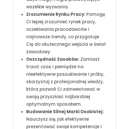
wszelkie wyzwania.
Zrozumienie Rynku Pracy:
Pomogę
Ci lepiej zrozumieć rynek pracy,
oczekiwania pracodawców i
najnowsze trendy, co przygotuje
Cię do skutecznego wejścia w świat
zawodowy.
Oszczędność Zasobów:
Zamiast
tracić czas i pieniądze na
nieefektywne poszukiwanie i próby,
skorzystaj z profesjonalnej wiedzy,
która pozwoli Ci zainwestować w
swoją przyszłość najbardziej
optymalnym sposobem.
Budowanie Silnej Marki Osobistej:
Nauczysz się, jak efektywnie
prezentować swoje kompetencje i