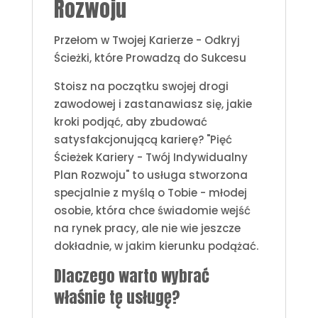
Rozwoju
Przełom w Twojej Karierze - Odkryj
Ścieżki, które Prowadzą do Sukcesu
Stoisz na początku swojej drogi
zawodowej i zastanawiasz się, jakie
kroki podjąć, aby zbudować
satysfakcjonującą karierę? "Pięć
Ścieżek Kariery - Twój Indywidualny
Plan Rozwoju" to usługa stworzona
specjalnie z myślą o Tobie - młodej
osobie, która chce świadomie wejść
na rynek pracy, ale nie wie jeszcze
dokładnie, w jakim kierunku podążać.
Dlaczego warto wybrać
właśnie tę usługę?