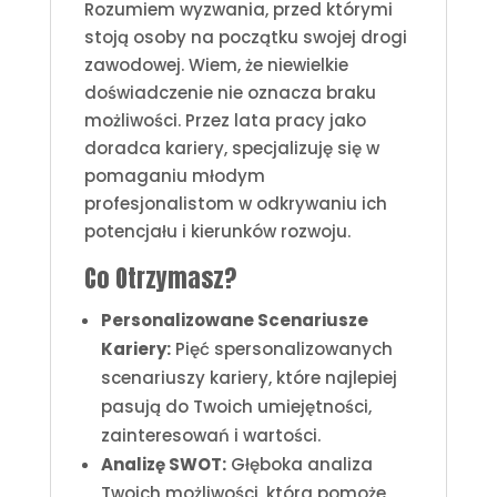
Rozumiem wyzwania, przed którymi
stoją osoby na początku swojej drogi
zawodowej. Wiem, że niewielkie
doświadczenie nie oznacza braku
możliwości. Przez lata pracy jako
doradca kariery, specjalizuję się w
pomaganiu młodym
profesjonalistom w odkrywaniu ich
potencjału i kierunków rozwoju.
Co Otrzymasz?
Personalizowane Scenariusze
Kariery:
Pięć spersonalizowanych
scenariuszy kariery, które najlepiej
pasują do Twoich umiejętności,
zainteresowań i wartości.
Analizę SWOT:
Głęboka analiza
Twoich możliwości, która pomoże