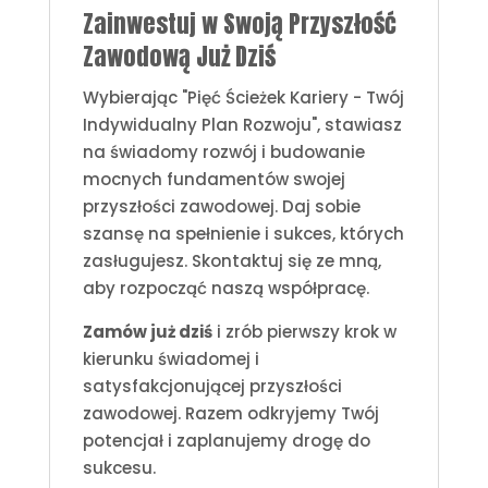
Zainwestuj w Swoją Przyszłość
Zawodową Już Dziś
Wybierając "Pięć Ścieżek Kariery - Twój
Indywidualny Plan Rozwoju", stawiasz
na świadomy rozwój i budowanie
mocnych fundamentów swojej
przyszłości zawodowej. Daj sobie
szansę na spełnienie i sukces, których
zasługujesz. Skontaktuj się ze mną,
aby rozpocząć naszą współpracę.
Zamów już dziś
i zrób pierwszy krok w
kierunku świadomej i
satysfakcjonującej przyszłości
zawodowej. Razem odkryjemy Twój
potencjał i zaplanujemy drogę do
sukcesu.