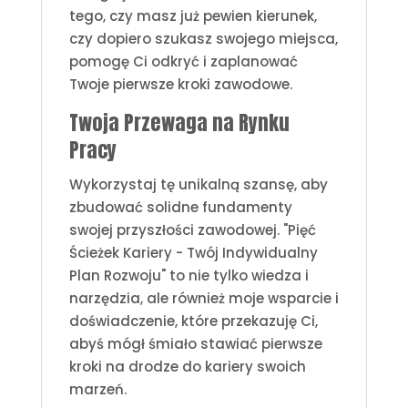
tego, czy masz już pewien kierunek,
czy dopiero szukasz swojego miejsca,
pomogę Ci odkryć i zaplanować
Twoje pierwsze kroki zawodowe.
Twoja Przewaga na Rynku
Pracy
Wykorzystaj tę unikalną szansę, aby
zbudować solidne fundamenty
swojej przyszłości zawodowej. "Pięć
Ścieżek Kariery - Twój Indywidualny
Plan Rozwoju" to nie tylko wiedza i
narzędzia, ale również moje wsparcie i
doświadczenie, które przekazuję Ci,
abyś mógł śmiało stawiać pierwsze
kroki na drodze do kariery swoich
marzeń.