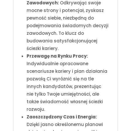
Zawodowych:
Odkrywając swoje
mocne strony i potencjał, zyskasz
pewność siebie, niezbędną do
podejmowania świadomych decyzji
zawodowych. To klucz do
budowania satysfakcjonującej
ścieżki kariery.
Przewagę na Rynku Pracy:
Indywidualnie opracowane
scenariusze kariery i plan działania
pozwolą Ci wyróżnić się na tle
innych kandydatów, prezentując
nie tylko Twoje umiejętności, ale
także świadomość własnej ścieżki
rozwoju.
Zaoszczędzony Czas i Energia:
Dzięki jasno określonemu planowi