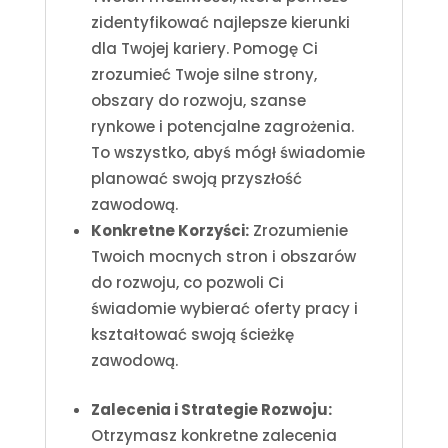
zidentyfikować najlepsze kierunki
dla Twojej kariery. Pomogę Ci
zrozumieć Twoje silne strony,
obszary do rozwoju, szanse
rynkowe i potencjalne zagrożenia.
To wszystko, abyś mógł świadomie
planować swoją przyszłość
zawodową.
Konkretne Korzyści:
Zrozumienie
Twoich mocnych stron i obszarów
do rozwoju, co pozwoli Ci
świadomie wybierać oferty pracy i
kształtować swoją ścieżkę
zawodową.
Zalecenia i Strategie Rozwoju:
Otrzymasz konkretne zalecenia