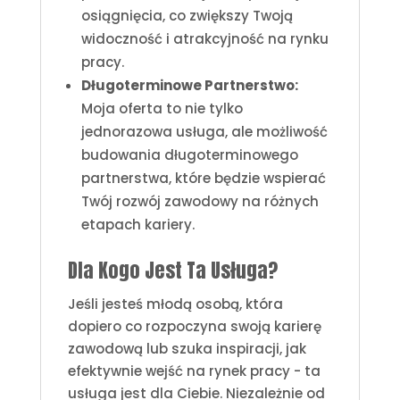
osiągnięcia, co zwiększy Twoją
widoczność i atrakcyjność na rynku
pracy.
Długoterminowe Partnerstwo:
Moja oferta to nie tylko
jednorazowa usługa, ale możliwość
budowania długoterminowego
partnerstwa, które będzie wspierać
Twój rozwój zawodowy na różnych
etapach kariery.
Dla Kogo Jest Ta Usługa?
Jeśli jesteś młodą osobą, która
dopiero co rozpoczyna swoją karierę
zawodową lub szuka inspiracji, jak
efektywnie wejść na rynek pracy - ta
usługa jest dla Ciebie. Niezależnie od