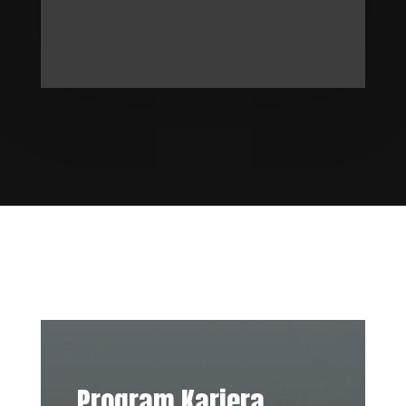
Program Kariera