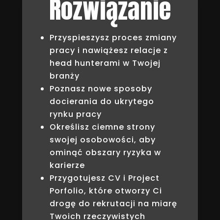
Rozwiązanie
Przyspieszysz proces zmiany
pracy i nawiążesz relacje z
head hunterami w Twojej
branży
Poznasz nowe sposoby
docierania do ukrytego
rynku pracy
Określisz ciemne strony
swojej osobowości, aby
ominąć obszary ryzyka w
karierze
Przygotujesz CV i Project
Porfolio, które otworzy Ci
drogę do rekrutacji na miarę
Twoich rzeczywistych