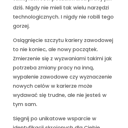
dziś. Nigdy nie mieli tak wielu narzędzi
technologicznych. I nigdy nie robili tego
gorzej.
Osiągnięcie szczytu kariery zawodowej
to nie koniec, ale nowy początek.
Zmierzenie się z wyzwaniami takimi jak
potrzeba zmiany pracy na inną,
wypalenie zawodowe czy wyznaczenie
nowych celów w karierze może
wydawać się trudne, ale nie jesteś w
tym sam.
Sięgnij po unikatowe wsparcie w
identyfikacji skrojonych dla Ciebie