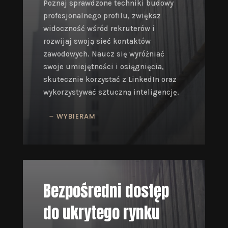
Poznaj sprawdzone techniki budowy
profesjonalnego profilu, zwiększ
widoczność wśród rekruterów i
rozwijaj swoją sieć kontaktów
zawodowych. Naucz się wyróżniać
swoje umiejętności i osiągnięcia,
skutecznie korzystać z LinkedIn oraz
wykorzystywać sztuczną inteligencję.
WYBIERAM
Bezpośredni dostęp
do ukrytego rynku