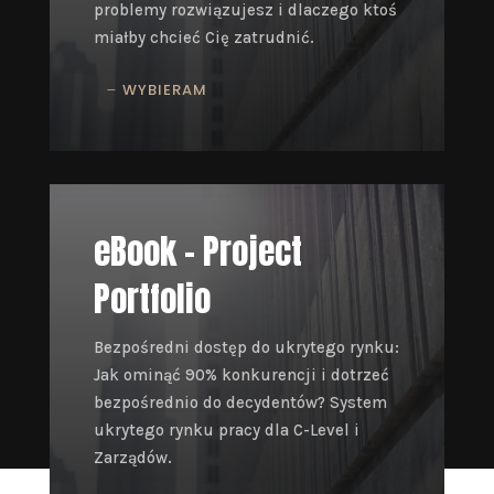
problemy rozwiązujesz i dlaczego ktoś
miałby chcieć Cię zatrudnić.
WYBIERAM
eBook – Project
Portfolio
Bezpośredni dostęp do ukrytego rynku:
Jak ominąć 90% konkurencji i dotrzeć
bezpośrednio do decydentów? System
ukrytego rynku pracy dla C-Level i
Zarządów.