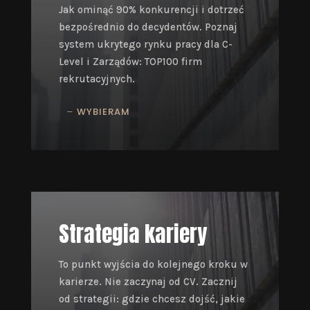
Jak ominąć 90% konkurencji i dotrzeć
bezpośrednio do decydentów. Poznaj
system ukrytego rynku pracy dla C-
Level i Zarządów: TOP100 firm
rekrutacyjnych.
WYBIERAM
Strategia kariery
To punkt wyjścia do kolejnego kroku w
karierze. Nie zaczynaj od CV. Zacznij
od strategii: gdzie chcesz dojść, jakie