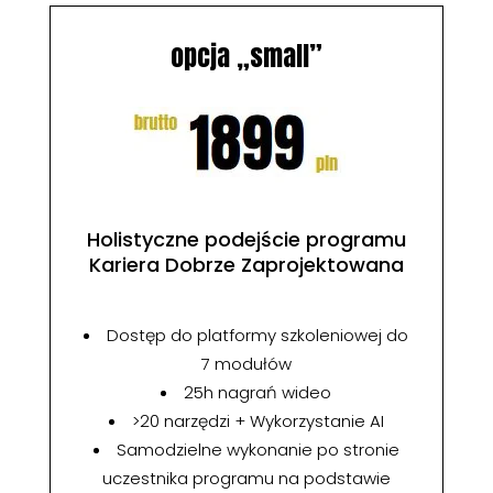
opcja „small”
Holistyczne podejście programu
Kariera Dobrze Zaprojektowana
Dostęp do platformy szkoleniowej do
7 modułów
25h nagrań wideo
>20 narzędzi + Wykorzystanie AI
Samodzielne wykonanie po stronie
uczestnika programu na podstawie