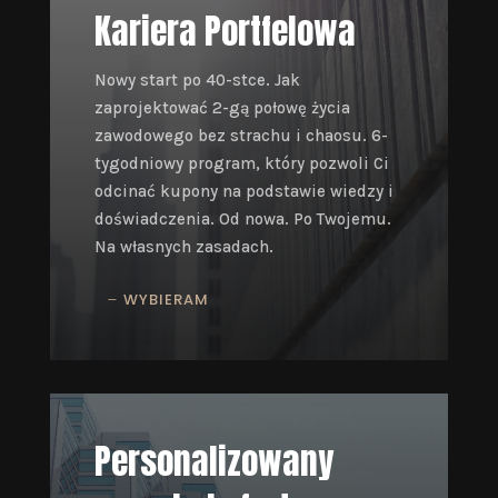
Kariera Portfelowa
Nowy start po 40-stce. Jak
zaprojektować 2-gą połowę życia
zawodowego bez strachu i chaosu. 6-
tygodniowy program, który pozwoli Ci
odcinać kupony na podstawie wiedzy i
doświadczenia. Od nowa. Po Twojemu.
Na własnych zasadach.
WYBIERAM
Personalizowany