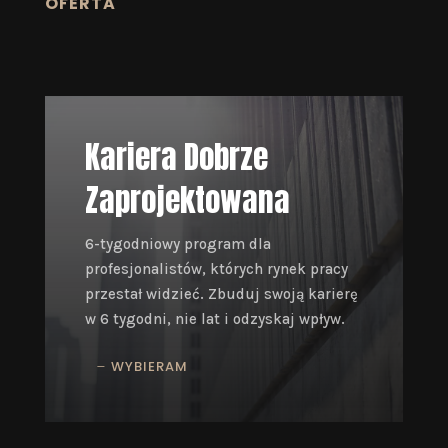
OFERTA
Kariera Dobrze
Zaprojektowana
6-tygodniowy program dla
profesjonalistów, których rynek pracy
przestał widzieć. Zbuduj swoją karierę
w 6 tygodni, nie lat i odzyskaj wpływ.
WYBIERAM