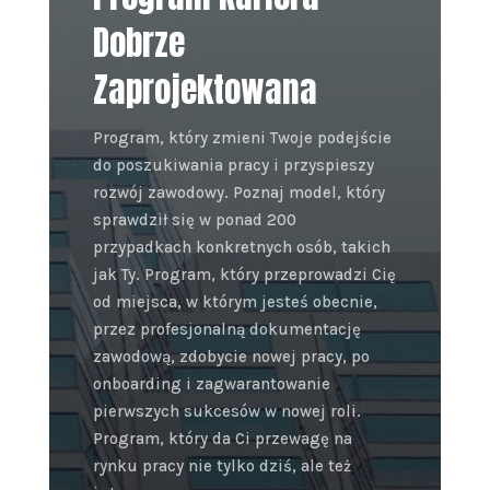
Dobrze
Zaprojektowana
Program, który zmieni Twoje podejście
do poszukiwania pracy i przyspieszy
rozwój zawodowy. Poznaj model, który
sprawdził się w ponad 200
przypadkach konkretnych osób, takich
jak Ty. Program, który przeprowadzi Cię
od miejsca, w którym jesteś obecnie,
przez profesjonalną dokumentację
zawodową, zdobycie nowej pracy, po
onboarding i zagwarantowanie
pierwszych sukcesów w nowej roli.
Program, który da Ci przewagę na
rynku pracy nie tylko dziś, ale też