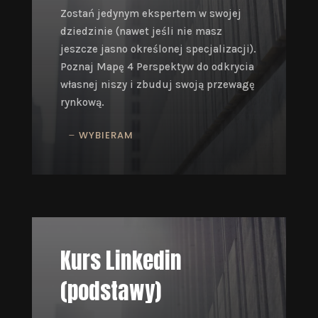
Zostań jedynym ekspertem w swojej
dziedzinie (nawet jeśli nie masz
jeszcze jasno określonej specjalizacji).
Poznaj
Mapę 4 Perspektyw do odkrycia
własnej niszy i zbuduj swoją przewagę
rynkową.
WYBIERAM
Kurs Linkedin
(podstawy)