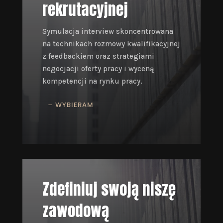
rekrutacyjnej
Symulacja interview skoncentrowana
na technikach rozmowy kwalifikacyjnej
z feedbackiem oraz strategiami
negocjacji oferty pracy i wyceną
kompetencji na rynku pracy.
WYBIERAM
Zdefiniuj swoją niszę
zawodową