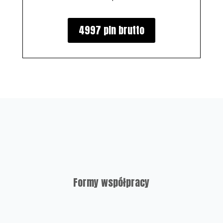
4997 pln brutto
Formy współpracy