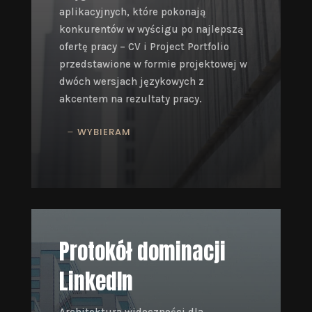
aplikacyjnych, które pokonają
konkurentów w wyścigu po najlepszą
ofertę pracy – CV i Project Portfolio
przedstawione w formie projektowej w
dwóch wersjach językowych z
akcentem na rezultaty pracy.
WYBIERAM
Protokół dominacji
LinkedIn