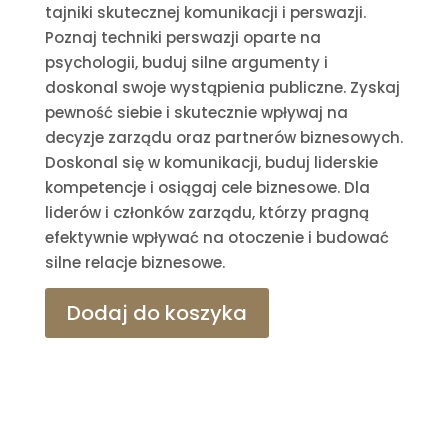
tajniki skutecznej komunikacji i perswazji.
Poznaj techniki perswazji oparte na
psychologii, buduj silne argumenty i
doskonal swoje wystąpienia publiczne. Zyskaj
pewność siebie i skutecznie wpływaj na
decyzje zarządu oraz partnerów biznesowych.
Doskonal się w komunikacji, buduj liderskie
kompetencje i osiągaj cele biznesowe. Dla
liderów i członków zarządu, którzy pragną
efektywnie wpływać na otoczenie i budować
silne relacje biznesowe.
Dodaj do koszyka