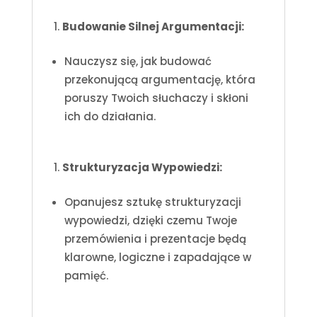
Budowanie Silnej Argumentacji:
Nauczysz się, jak budować
przekonującą argumentację, która
poruszy Twoich słuchaczy i skłoni
ich do działania.
Strukturyzacja Wypowiedzi:
Opanujesz sztukę strukturyzacji
wypowiedzi, dzięki czemu Twoje
przemówienia i prezentacje będą
klarowne, logiczne i zapadające w
pamięć.