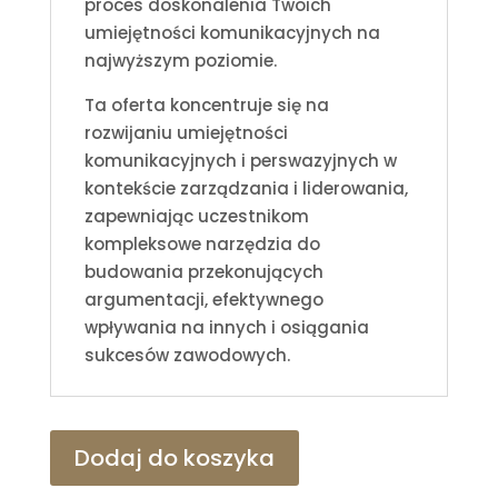
proces doskonalenia Twoich
umiejętności komunikacyjnych na
najwyższym poziomie.
Ta oferta koncentruje się na
rozwijaniu umiejętności
komunikacyjnych i perswazyjnych w
kontekście zarządzania i liderowania,
zapewniając uczestnikom
kompleksowe narzędzia do
budowania przekonujących
argumentacji, efektywnego
wpływania na innych i osiągania
sukcesów zawodowych.
Dodaj do koszyka