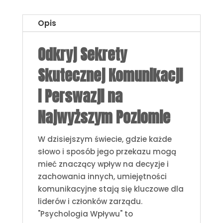
Opis
Odkryj Sekrety
Skutecznej Komunikacji
i Perswazji na
Najwyższym Poziomie
W dzisiejszym świecie, gdzie każde
słowo i sposób jego przekazu mogą
mieć znaczący wpływ na decyzje i
zachowania innych, umiejętności
komunikacyjne stają się kluczowe dla
liderów i członków zarządu.
"Psychologia Wpływu" to