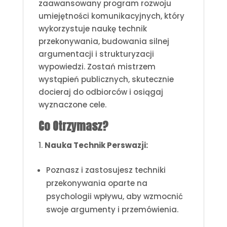
zaawansowany program rozwoju
umiejętności komunikacyjnych, który
wykorzystuje naukę technik
przekonywania, budowania silnej
argumentacji i strukturyzacji
wypowiedzi. Zostań mistrzem
wystąpień publicznych, skutecznie
docieraj do odbiorców i osiągaj
wyznaczone cele.
Co Otrzymasz?
Nauka Technik Perswazji:
Poznasz i zastosujesz techniki
przekonywania oparte na
psychologii wpływu, aby wzmocnić
swoje argumenty i przemówienia.