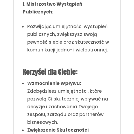
Mistrzostwo Wystąpień
Publicznych:
Rozwijając umiejętności wystąpień
publicznych, zwiększysz swoją
pewność siebie oraz skuteczność w
komunikacji jedno- i wielostronnej.
Korzyści dla Ciebie:
Wzmocnienie Wpływu:
Zdobędziesz umiejętności, które
pozwolą Ci skuteczniej wpływać na
decyzje i zachowania Twojego
zespołu, zarządu oraz partnerów
biznesowych.
Zwiększenie Skuteczności