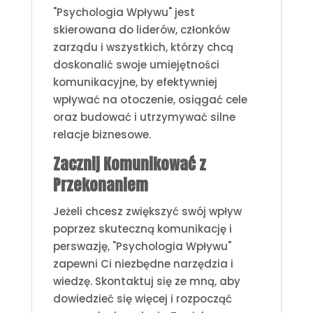
"Psychologia Wpływu" jest
skierowana do liderów, członków
zarządu i wszystkich, którzy chcą
doskonalić swoje umiejętności
komunikacyjne, by efektywniej
wpływać na otoczenie, osiągać cele
oraz budować i utrzymywać silne
relacje biznesowe.
Zacznij Komunikować z
Przekonaniem
Jeżeli chcesz zwiększyć swój wpływ
poprzez skuteczną komunikację i
perswazję, "Psychologia Wpływu"
zapewni Ci niezbędne narzędzia i
wiedzę. Skontaktuj się ze mną, aby
dowiedzieć się więcej i rozpocząć