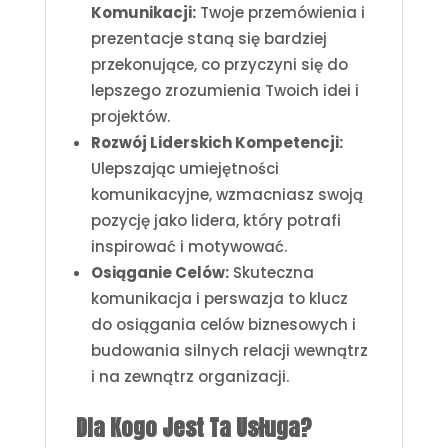
Komunikacji:
Twoje przemówienia i
prezentacje staną się bardziej
przekonujące, co przyczyni się do
lepszego zrozumienia Twoich idei i
projektów.
Rozwój Liderskich Kompetencji:
Ulepszając umiejętności
komunikacyjne, wzmacniasz swoją
pozycję jako lidera, który potrafi
inspirować i motywować.
Osiąganie Celów:
Skuteczna
komunikacja i perswazja to klucz
do osiągania celów biznesowych i
budowania silnych relacji wewnątrz
i na zewnątrz organizacji.
Dla Kogo Jest Ta Usługa?