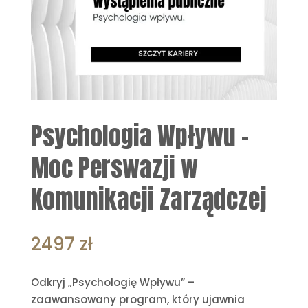
Psychologia Wpływu –
Moc Perswazji w
Komunikacji Zarządczej
2497
zł
Odkryj „Psychologię Wpływu” –
zaawansowany program, który ujawnia