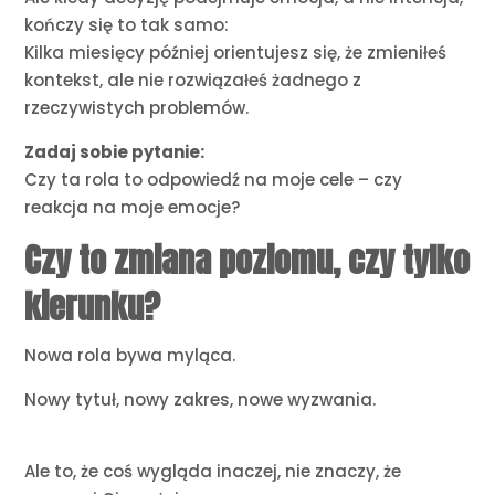
kończy się to tak samo:
Kilka miesięcy później orientujesz się, że zmieniłeś
kontekst, ale nie rozwiązałeś żadnego z
rzeczywistych problemów.
Zadaj sobie pytanie:
Czy ta rola to odpowiedź na moje cele – czy
reakcja na moje emocje?
Czy to zmiana poziomu, czy tylko
kierunku?
Nowa rola bywa myląca.
Nowy tytuł, nowy zakres, nowe wyzwania.
Ale to, że coś wygląda inaczej, nie znaczy, że