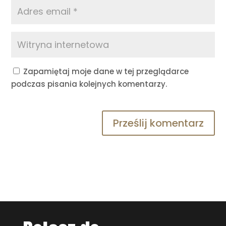
Zapamiętaj moje dane w tej przeglądarce
podczas pisania kolejnych komentarzy.
Prześlij komentarz