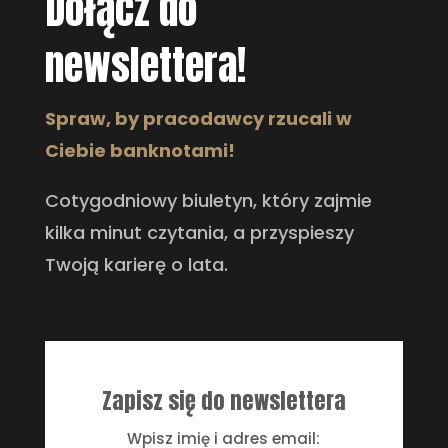
Dołącz do
newslettera!
Spraw, by pracodawcy rzucali w
Ciebie banknotami!
Cotygodniowy biuletyn, który zajmie
kilka minut czytania, a przyspieszy
Twoją karierę o lata.
Zapisz się do newslettera
Wpisz imię i adres email: