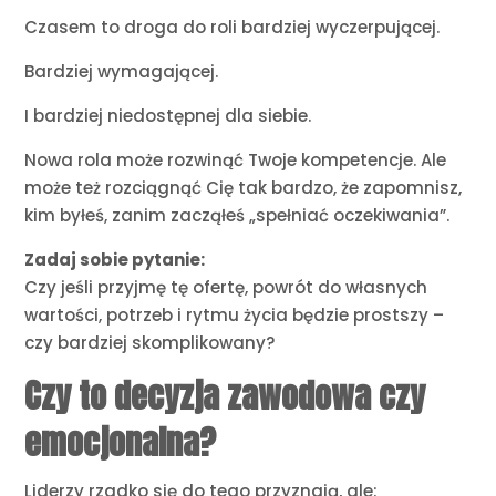
Czasem to droga do roli bardziej wyczerpującej.
Bardziej wymagającej.
I bardziej niedostępnej dla siebie.
Nowa rola może rozwinąć Twoje kompetencje. Ale
może też rozciągnąć Cię tak bardzo, że zapomnisz,
kim byłeś, zanim zacząłeś „spełniać oczekiwania”.
Zadaj sobie pytanie:
Czy jeśli przyjmę tę ofertę, powrót do własnych
wartości, potrzeb i rytmu życia będzie prostszy –
czy bardziej skomplikowany?
Czy to decyzja zawodowa czy
emocjonalna?
Liderzy rzadko się do tego przyznają, ale: