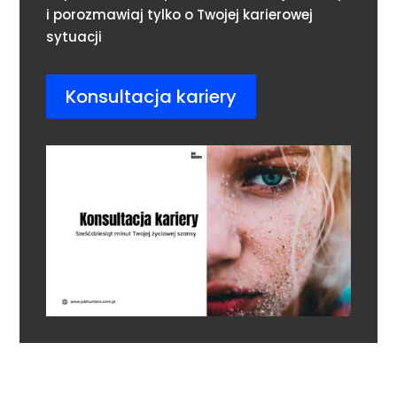
i porozmawiaj tylko o Twojej karierowej
sytuacji
Konsultacja kariery