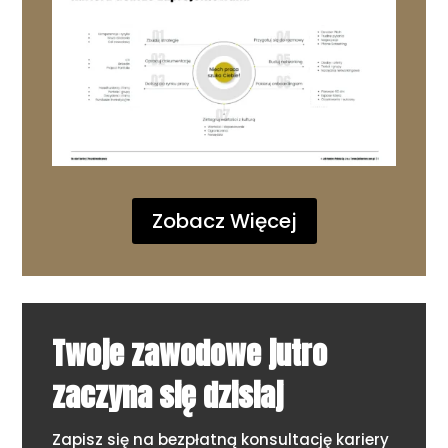
Zobacz Więcej
Twoje zawodowe jutro
zaczyna się dzisiaj
Zapisz się na bezpłatną konsultację kariery