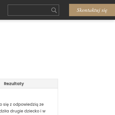
Skontaktuj się
Rezultaty
o się z odpowiedzią ze
dziła drugie dziecko i w