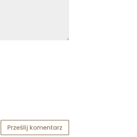
Prześlij komentarz