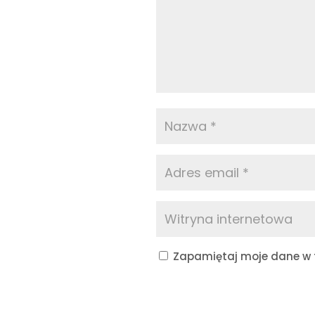
Zapamiętaj moje dane w t