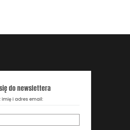
się do newslettera
 imię i adres email: