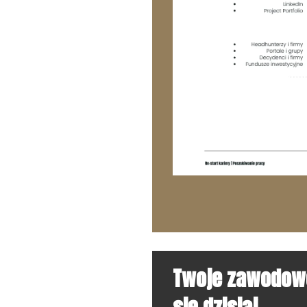
Twoje zawodowe