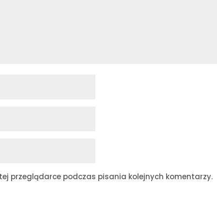
ej przeglądarce podczas pisania kolejnych komentarzy.