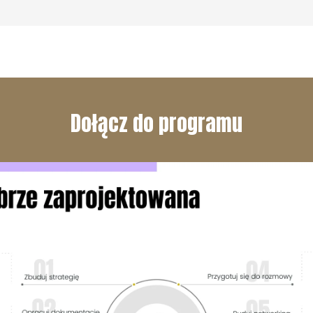
Dołącz do programu