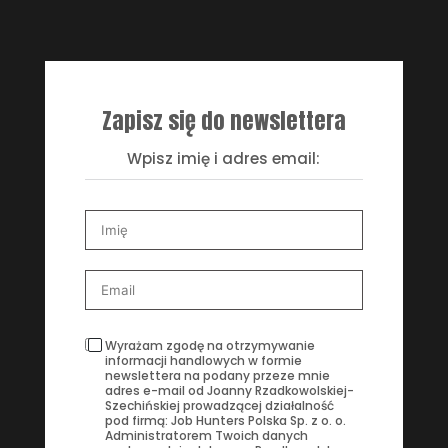
Zapisz się do newslettera
Wpisz imię i adres email:
Wyrażam zgodę na otrzymywanie
informacji handlowych w formie
newslettera na podany przeze mnie
adres e-mail od Joanny Rzadkowolskiej-
Szechińskiej prowadzącej działalność
pod firmą: Job Hunters Polska Sp. z o. o.
Administratorem Twoich danych