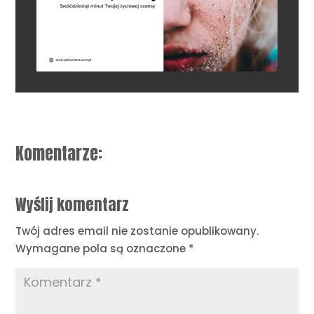
Komentarze:
Wyślij komentarz
Twój adres email nie zostanie opublikowany.
Wymagane pola są oznaczone
*