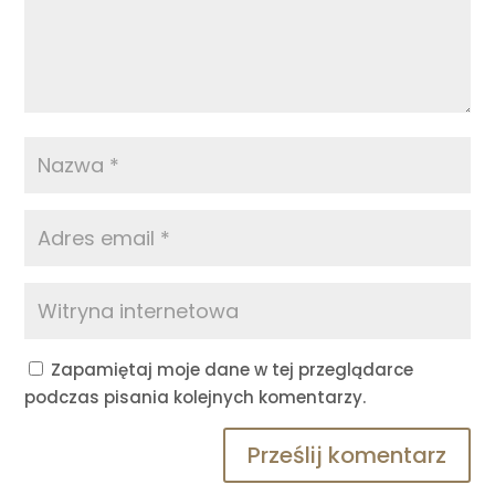
Zapamiętaj moje dane w tej przeglądarce
podczas pisania kolejnych komentarzy.
Prześlij komentarz