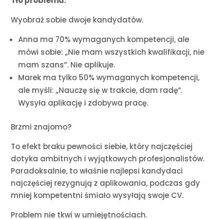
Tło problemu:
Wyobraź sobie dwoje kandydatów.
Anna ma 70% wymaganych kompetencji, ale
mówi sobie: „Nie mam wszystkich kwalifikacji, nie
mam szans”. Nie aplikuje.
Marek ma tylko 50% wymaganych kompetencji,
ale myśli: „Nauczę się w trakcie, dam radę”.
Wysyła aplikację i zdobywa pracę.
Brzmi znajomo?
To efekt braku pewności siebie, który najczęściej
dotyka ambitnych i wyjątkowych profesjonalistów.
Paradoksalnie, to właśnie najlepsi kandydaci
najczęściej rezygnują z aplikowania, podczas gdy
mniej kompetentni śmiało wysyłają swoje CV.
Problem nie tkwi w umiejętnościach.