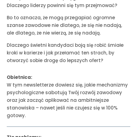
Dlaczego liderzy powinni się tym przejmować?
Bo to oznacza, że mogą przegapiać ogromne
szanse zawodowe nie dlatego, że się nie nadają,
ale dlatego, że nie wierzą, że się nadają.
Dlaczego świetni kandydaci boją się robić śmiałe
kroki w karierze i jak przełamać ten strach, by
otworzyć sobie drogę do lepszych ofert?
Obietnica:
W tym newsletterze dowiesz się, jakie mechanizmy
psychologiczne sabotują Twój rozwój zawodowy
oraz jak zacząć aplikować na ambitniejsze
stanowiska – nawet jeśli nie czujesz się w 100%
gotowy.