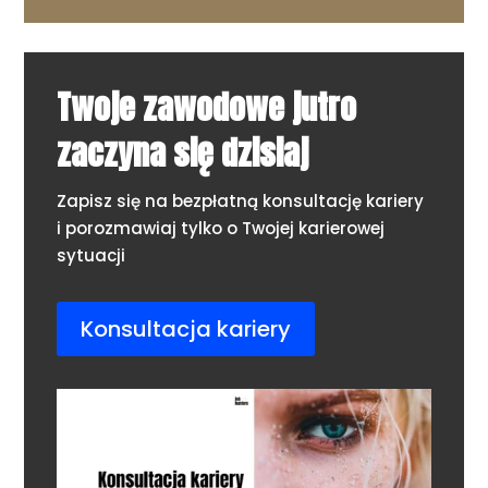
Twoje zawodowe jutro
zaczyna się dzisiaj
Zapisz się na bezpłatną konsultację kariery
i porozmawiaj tylko o Twojej karierowej
sytuacji
Konsultacja kariery