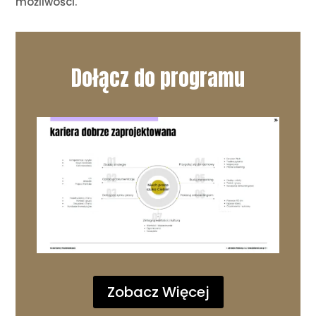
możliwości.
Dołącz do programu
Zobacz Więcej