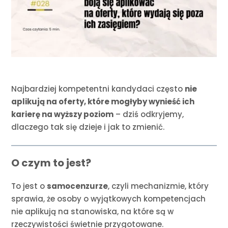
Najbardziej kompetentni kandydaci często
nie
aplikują na oferty, które mogłyby wynieść ich
karierę na wyższy poziom
– dziś odkryjemy,
dlaczego tak się dzieje i jak to zmienić.
O czym to jest?
To jest o
samocenzurze
, czyli mechanizmie, który
sprawia, że osoby o wyjątkowych kompetencjach
nie aplikują na stanowiska, na które są w
rzeczywistości świetnie przygotowane.