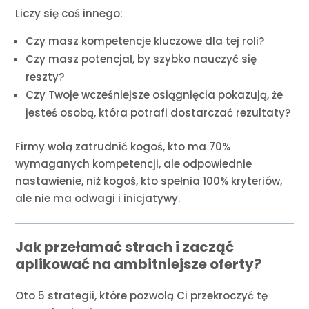
Liczy się coś innego:
Czy masz kompetencje kluczowe dla tej roli?
Czy masz potencjał, by szybko nauczyć się
reszty?
Czy Twoje wcześniejsze osiągnięcia pokazują, że
jesteś osobą, która potrafi dostarczać rezultaty?
Firmy wolą zatrudnić kogoś, kto ma 70%
wymaganych kompetencji, ale odpowiednie
nastawienie, niż kogoś, kto spełnia 100% kryteriów,
ale nie ma odwagi i inicjatywy.
Jak przełamać strach i zacząć
aplikować na ambitniejsze oferty?
Oto 5 strategii, które pozwolą Ci przekroczyć tę