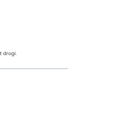
 drogi.