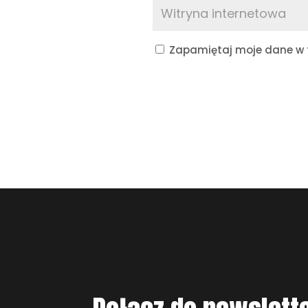
Zapamiętaj moje dane w t