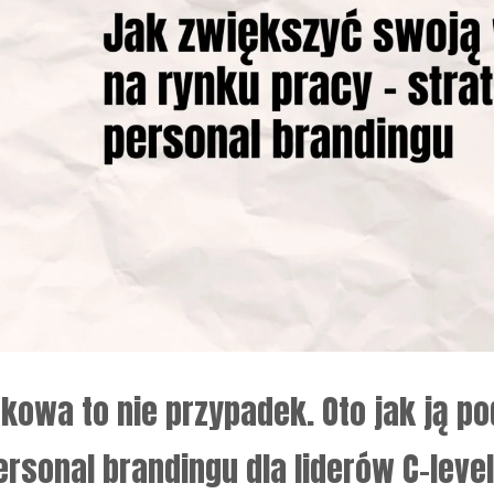
kowa to nie przypadek. Oto jak ją po
personal brandingu dla liderów C-level