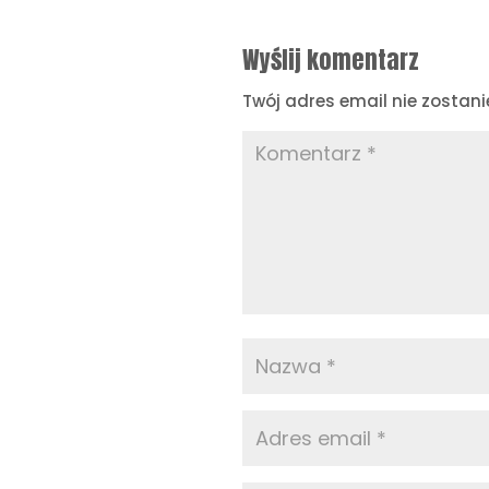
Wyślij komentarz
Twój adres email nie zostani