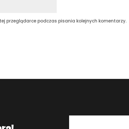
ej przeglądarce podczas pisania kolejnych komentarzy.