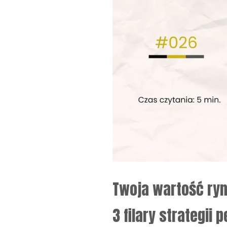
Twoja wartość ryn
3 filary strategii 