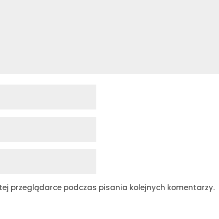
ej przeglądarce podczas pisania kolejnych komentarzy.