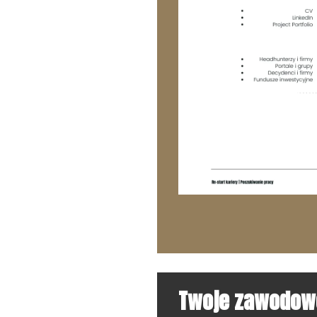
Twoje zawodowe