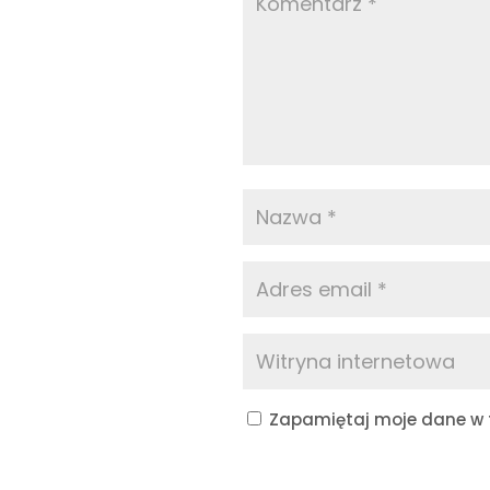
Zapamiętaj moje dane w t