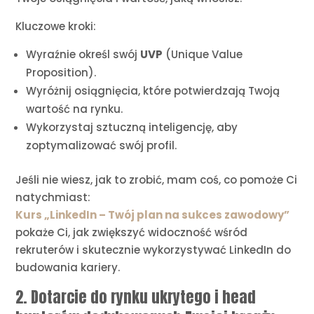
Kluczowe kroki:
Wyraźnie określ swój
UVP
(Unique Value
Proposition).
Wyróżnij osiągnięcia, które potwierdzają Twoją
wartość na rynku.
Wykorzystaj sztuczną inteligencję, aby
zoptymalizować swój profil.
Jeśli nie wiesz, jak to zrobić, mam coś, co pomoże Ci
natychmiast:
Kurs „LinkedIn – Twój plan na sukces zawodowy”
pokaże Ci, jak zwiększyć widoczność wśród
rekruterów i skutecznie wykorzystywać LinkedIn do
budowania kariery.
2. Dotarcie do rynku ukrytego i head