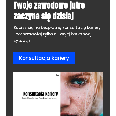
Twoje zawodowe jutro
zaczyna się dzisiaj
Zapisz się na bezpłatną konsultację kariery
i porozmawiaj tylko o Twojej karierowej
sytuacji
Konsultacja kariery