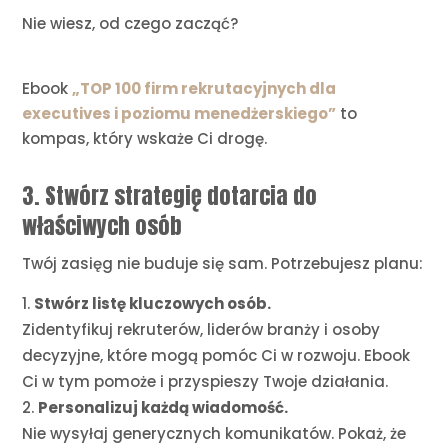
Nie wiesz, od czego zacząć?
Ebook
„TOP 100 firm rekrutacyjnych dla
executives i poziomu menedżerskiego”
to
kompas, który wskaże Ci drogę.
3. Stwórz strategię dotarcia do
właściwych osób
Twój zasięg nie buduje się sam. Potrzebujesz planu:
Stwórz listę kluczowych osób.
Zidentyfikuj rekruterów, liderów branży i osoby
decyzyjne, które mogą pomóc Ci w rozwoju. Ebook
Ci w tym pomoże i przyspieszy Twoje działania.
Personalizuj każdą wiadomość.
Nie wysyłaj generycznych komunikatów. Pokaż, że