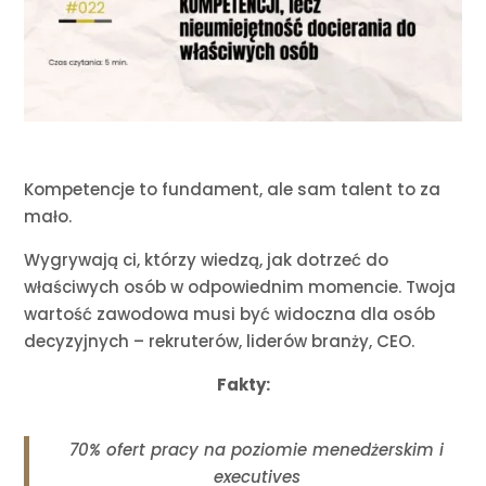
Kompetencje to fundament, ale sam talent to za
mało.
Wygrywają ci, którzy wiedzą, jak dotrzeć do
właściwych osób w odpowiednim momencie. Twoja
wartość zawodowa musi być widoczna dla osób
decyzyjnych – rekruterów, liderów branży, CEO.
Fakty:
70% ofert pracy na poziomie menedżerskim i
executives