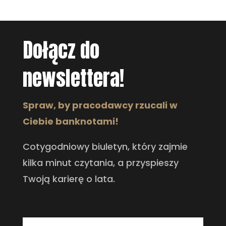
Dołącz do
newslettera!
Spraw, by pracodawcy rzucali w
Ciebie banknotami!
Cotygodniowy biuletyn, który zajmie
kilka minut czytania, a przyspieszy
Twoją karierę o lata.