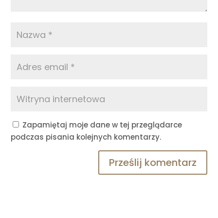
Zapamiętaj moje dane w tej przeglądarce
podczas pisania kolejnych komentarzy.
Prześlij komentarz