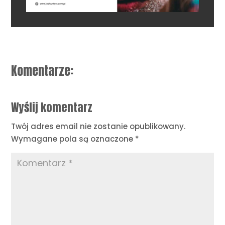
Komentarze:
Wyślij komentarz
Twój adres email nie zostanie opublikowany.
Wymagane pola są oznaczone
*