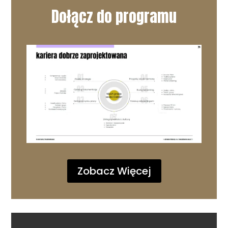
Dołącz do programu
Zobacz Więcej