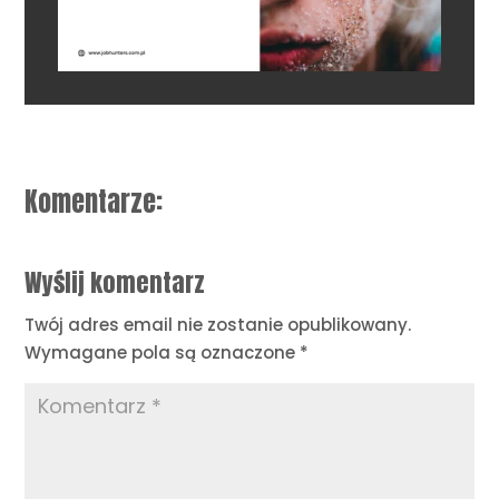
Komentarze:
Wyślij komentarz
Twój adres email nie zostanie opublikowany.
Wymagane pola są oznaczone
*