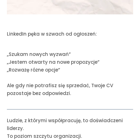
LinkedIn pęka w szwach od ogłoszeń:
„Szukam nowych wyzwań”
„Jestem otwarty na nowe propozycje”
„Rozważę różne opcje”
Ale gdy nie potrafisz się sprzedać, Twoje CV
pozostaje bez odpowiedzi.
Ludzie, z którymi współpracuję, to doświadczeni
liderzy.
To poziom szczytu organizacji.