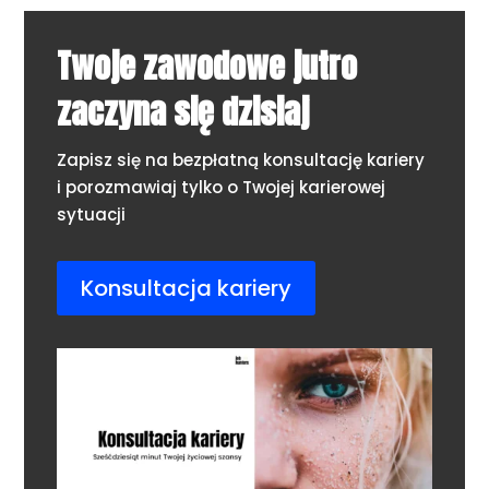
Twoje zawodowe jutro
zaczyna się dzisiaj
Zapisz się na bezpłatną konsultację kariery
i porozmawiaj tylko o Twojej karierowej
sytuacji
Konsultacja kariery