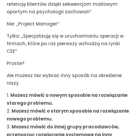
retencję klientów dzięki sekwencjom mailowym
opartym na psychologii zachowań”
Nie: „Project Manager”
Tylko: „Specjalizuję się w uruchamianiu operacji w
firmach, które po raz pierwszy wchodzą na rynki
CEE”
Proste?
Ale możesz też wybrać inny sposób na określenie
niszy.
Możesz mówić o nowym sposobie na rozwiązanie
starego problemu.
Możesz mówić o starym sposobie na rozwiązanie
nowego problemu.
Możesz mówić do innej grupy pracodawców,
przenosząc rozwiązanie systemowe na inny