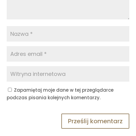
Zapamiętaj moje dane w tej przeglądarce
podczas pisania kolejnych komentarzy.
Prześlij komentarz