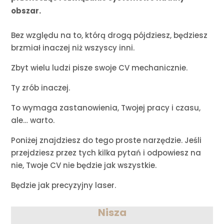
obszar.
Bez względu na to, którą drogą pójdziesz, będziesz
brzmiał inaczej niż wszyscy inni.
Zbyt wielu ludzi pisze swoje CV mechanicznie.
Ty zrób inaczej.
To wymaga zastanowienia, Twojej pracy i czasu,
ale… warto.
Poniżej znajdziesz do tego proste narzędzie. Jeśli
przejdziesz przez tych kilka pytań i odpowiesz na
nie, Twoje CV nie będzie jak wszystkie.
Będzie jak precyzyjny laser.
Nisza