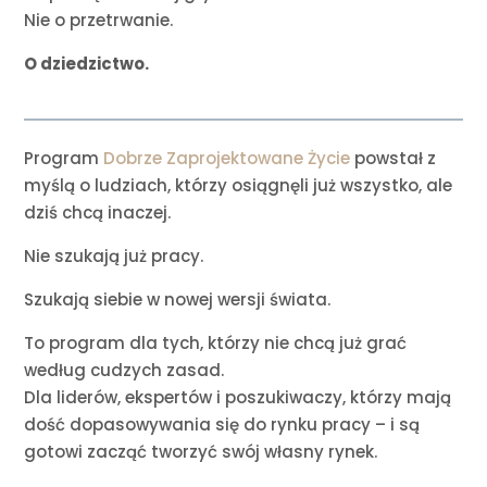
Nie o przetrwanie.
O dziedzictwo.
Program
Dobrze Zaprojektowane Życie
powstał z
myślą o ludziach, którzy osiągnęli już wszystko, ale
dziś chcą inaczej.
Nie szukają już pracy.
Szukają siebie w nowej wersji świata.
To program dla tych, którzy nie chcą już grać
według cudzych zasad.
Dla liderów, ekspertów i poszukiwaczy, którzy mają
dość dopasowywania się do rynku pracy – i są
gotowi zacząć tworzyć swój własny rynek.