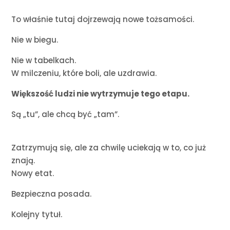
To właśnie tutaj dojrzewają nowe tożsamości.
Nie w biegu.
Nie w tabelkach.
W milczeniu, które boli, ale uzdrawia.
Większość ludzi nie wytrzymuje tego etapu.
Są „tu”, ale chcą być „tam”.
Zatrzymują się, ale za chwilę uciekają w to, co już
znają.
Nowy etat.
Bezpieczna posada.
Kolejny tytuł.