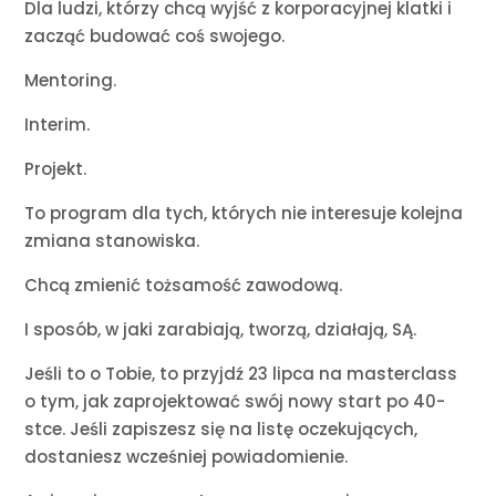
Dla ludzi, którzy chcą wyjść z korporacyjnej klatki i
zacząć budować coś swojego.
Mentoring.
Interim.
Projekt.
To program dla tych, których nie interesuje kolejna
zmiana stanowiska.
Chcą zmienić tożsamość zawodową.
I sposób, w jaki zarabiają, tworzą, działają, SĄ.
Jeśli to o Tobie, to przyjdź 23 lipca na masterclass
o tym, jak zaprojektować swój nowy start po 40-
stce. Jeśli zapiszesz się na listę oczekujących,
dostaniesz wcześniej powiadomienie.