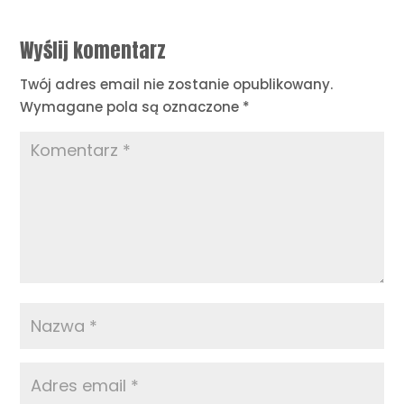
Wyślij komentarz
Twój adres email nie zostanie opublikowany.
Wymagane pola są oznaczone
*