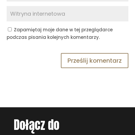
Zapamiętaj moje dane w tej przeglądarce
podczas pisania kolejnych komentarzy.
Prześlij komentarz
Dołącz do