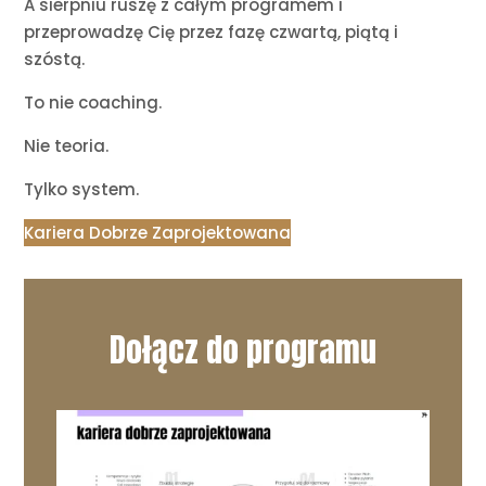
A sierpniu ruszę z całym programem i
przeprowadzę Cię przez fazę czwartą, piątą i
szóstą.
To nie coaching.
Nie teoria.
Tylko system.
Kariera Dobrze Zaprojektowana
Dołącz do programu