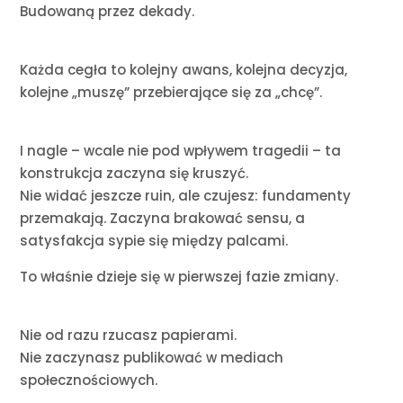
Budowaną przez dekady.
Każda cegła to kolejny awans, kolejna decyzja,
kolejne „muszę” przebierające się za „chcę”.
I nagle – wcale nie pod wpływem tragedii – ta
konstrukcja zaczyna się kruszyć.
Nie widać jeszcze ruin, ale czujesz: fundamenty
przemakają. Zaczyna brakować sensu, a
satysfakcja sypie się między palcami.
To właśnie dzieje się w pierwszej fazie zmiany.
Nie od razu rzucasz papierami.
Nie zaczynasz publikować w mediach
społecznościowych.