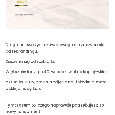
Druga połowa życia zawodowego nie zaczyna się
od rebrandingu.
Zaczyna się od rozbiórki.
Większość ludzi po 40. wchodzi w etap kopiuj-wklej:
aktualizuje CV, zmienia zdjęcie na LinkedInie, może
dokleja nowy kurs.
Tymczasem to, czego naprawdę potrzebujesz, to
nowy fundament.