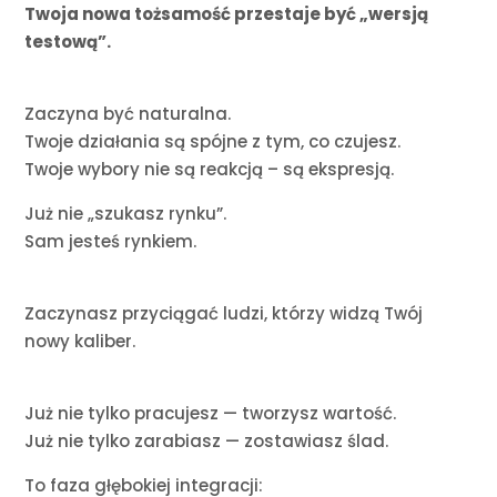
Twoja nowa tożsamość przestaje być „wersją
testową”.
Zaczyna być naturalna.
Twoje działania są spójne z tym, co czujesz.
Twoje wybory nie są reakcją – są ekspresją.
Już nie „szukasz rynku”.
Sam jesteś rynkiem.
Zaczynasz przyciągać ludzi, którzy widzą Twój
nowy kaliber.
Już nie tylko pracujesz — tworzysz wartość.
Już nie tylko zarabiasz — zostawiasz ślad.
To faza głębokiej integracji: