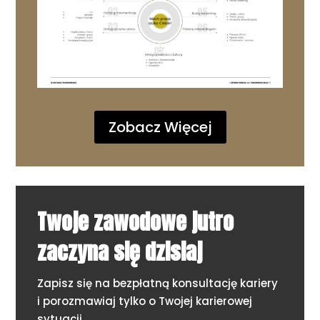
Zobacz Więcej
Twoje zawodowe jutro
zaczyna się dzisiaj
Zapisz się na bezpłatną konsultację kariery
i porozmawiaj tylko o Twojej karierowej
sytuacji